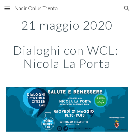
Nadir Onlus Trento
Skip to main content
Skip to navigation
21 maggio 2020
Dialoghi con WCL: 
Nicola La Porta